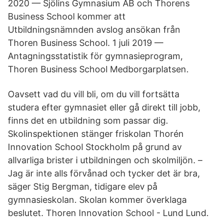
2020 — Sjölins Gymnasium AB och Thorens
Business School kommer att
Utbildningsnämnden avslog ansökan från
Thoren Business School. 1 juli 2019 —
Antagningsstatistik för gymnasieprogram,
Thoren Business School Medborgarplatsen.
Oavsett vad du vill bli, om du vill fortsätta
studera efter gymnasiet eller gå direkt till jobb,
finns det en utbildning som passar dig.
Skolinspektionen stänger friskolan Thorén
Innovation School Stockholm på grund av
allvarliga brister i utbildningen och skolmiljön. –
Jag är inte alls förvånad och tycker det är bra,
säger Stig Bergman, tidigare elev på
gymnasieskolan. Skolan kommer överklaga
beslutet. Thoren Innovation School - Lund Lund.