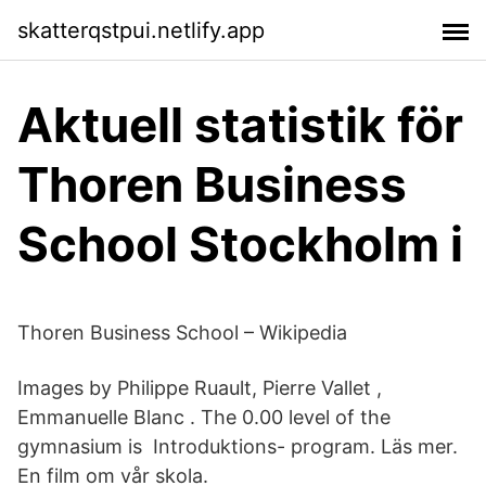
skatterqstpui.netlify.app
Aktuell statistik för
Thoren Business
School Stockholm i
Thoren Business School – Wikipedia
Images by Philippe Ruault, Pierre Vallet ,
Emmanuelle Blanc . The 0.00 level of the
gymnasium is Introduktions- program. Läs mer.
En film om vår skola.