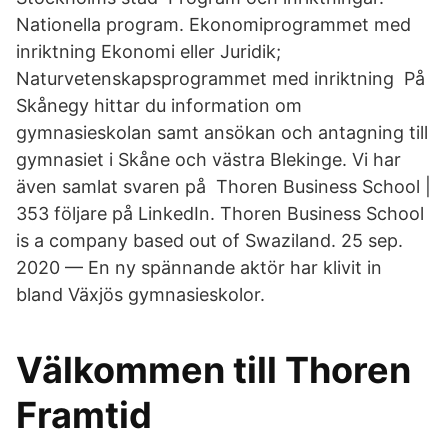
Nationella program. Ekonomiprogrammet med
inriktning Ekonomi eller Juridik;
Naturvetenskapsprogrammet med inriktning På
Skånegy hittar du information om
gymnasieskolan samt ansökan och antagning till
gymnasiet i Skåne och västra Blekinge. Vi har
även samlat svaren på Thoren Business School |
353 följare på LinkedIn. Thoren Business School
is a company based out of Swaziland. 25 sep.
2020 — En ny spännande aktör har klivit in
bland Växjös gymnasieskolor.
Välkommen till Thoren
Framtid