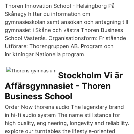
Thoren Innovation School - Helsingborg På
Skånegy hittar du information om
gymnasieskolan samt ansökan och antagning till
gymnasiet i Skåne och västra Thoren Business
School Västerås. Organisationsform: Fristående
Utförare: Thorengruppen AB. Program och
inriktningar Nationella program.
Stockholm Vi är
Affärsgymnasiet - Thoren
Business School
Order Now thorens audio The legendary brand
in hi-fi audio system The name still stands for
high quality, engineering, longevity and reliability.
explore our turntables the lifestyle-oriented