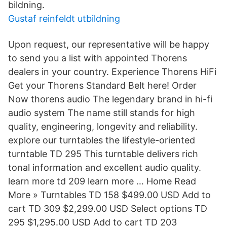
bildning.
Gustaf reinfeldt utbildning
Upon request, our representative will be happy
to send you a list with appointed Thorens
dealers in your country. Experience Thorens HiFi
Get your Thorens Standard Belt here! Order
Now thorens audio The legendary brand in hi-fi
audio system The name still stands for high
quality, engineering, longevity and reliability.
explore our turntables the lifestyle-oriented
turntable TD 295 This turntable delivers rich
tonal information and excellent audio quality.
learn more td 209 learn more … Home Read
More » Turntables TD 158 $499.00 USD Add to
cart TD 309 $2,299.00 USD Select options TD
295 $1,295.00 USD Add to cart TD 203