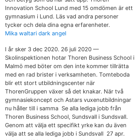
Innovation School Lund med 15 omdömen är ett
gymnasium i Lund. Läs vad andra personer
tycker och dela dina egna erfarenheter.
Mika waltari dark angel
I år sker 3 dec 2020. 26 juli 2020 —
Skolinspektionen hotar Thoren Business School i
Malmö med böter om den inte kommer tillrätta
med en rad brister i verksamheten. Tomteboda
blir ett stort utbildningscenter när
ThorenGruppen växer så det knakar. När två
gymnasiekoncept och Astars vuxenutbildningar
nu håller till i samma Se alla lediga jobb från
Thoren Business School, Sundsvall i Sundsvall.
Genom att välja ett specifikt yrke kan du även
välja att se alla lediga jobb i Sundsvall 27 apr.